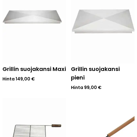
Grillin suojakansi Maxi
Grillin suojakansi
pieni
Hinta
149,00
€
Hinta
99,00
€