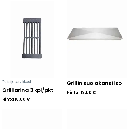
Tulisijatarvikkeet
Grillin suojakansi iso
Grilliarina 3 kpl/pkt
Hinta
119,00
€
Hinta
18,00
€