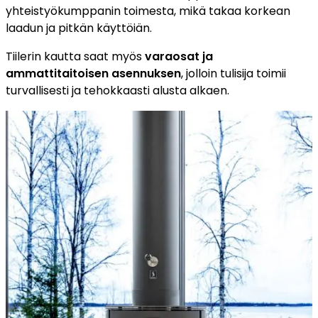
yhteistyökumppanin toimesta, mikä takaa korkean
laadun ja pitkän käyttöiän.
Tiilerin kautta saat myös
varaosat ja
ammattitaitoisen asennuksen
, jolloin tulisija toimii
turvallisesti ja tehokkaasti alusta alkaen.