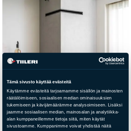
Tämä sivusto käyttää evästeitä
Käytämme evästeitä tarjoamamme sisällön ja mainosten
räätälöimiseen, sosiaalisen median ominaisuuksien
tukemiseen ja kävijämäärämme analysoimiseen. Lisäksi
jaamme sosiaalisen median, mainosalan ja analytiikka-
alan kumppaneillemme tietoja siitä, miten käytät
sivustoamme. Kumppanimme voivat yhdistää näitä