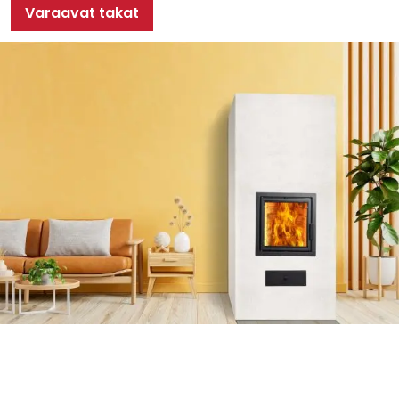
Varaavat takat