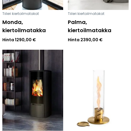
Tiileri kiertoilmatakat
Tiileri kiertoilmatakat
Monda,
Palma,
kiertoilmatakka
kiertoilmatakka
Hinta
1290,00
€
Hinta
2390,00
€