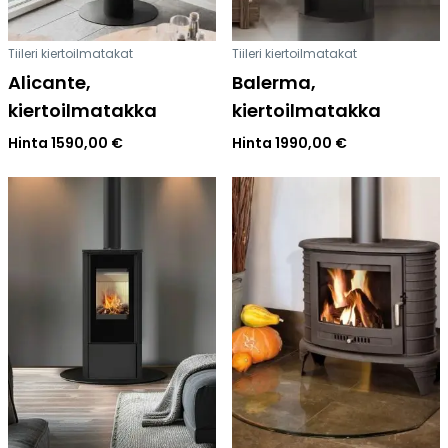
Tiileri kiertoilmatakat
Tiileri kiertoilmatakat
Alicante,
Balerma,
kiertoilmatakka
kiertoilmatakka
Hinta
1590,00
€
Hinta
1990,00
€