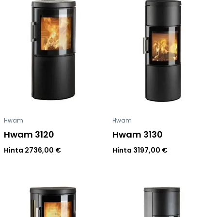
Hwam
Hwam
Hwam 3120
Hwam 3130
Hinta
2736,00
€
Hinta
3197,00
€