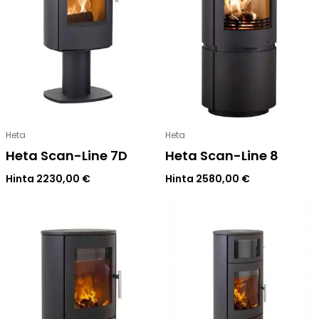
Heta
Heta
Heta Scan-Line 7D
Heta Scan-Line 8
Hinta
2230,00
€
Hinta
2580,00
€