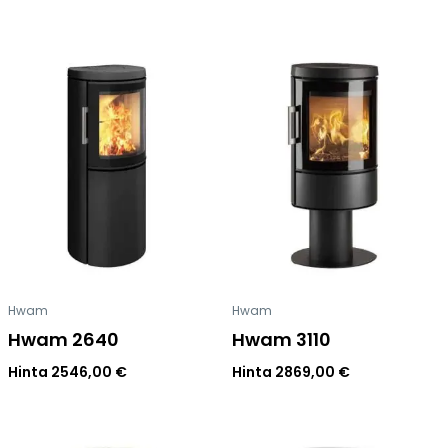
Hwam
Hwam
Hwam 2640
Hwam 3110
Hinta
2546,00
€
Hinta
2869,00
€