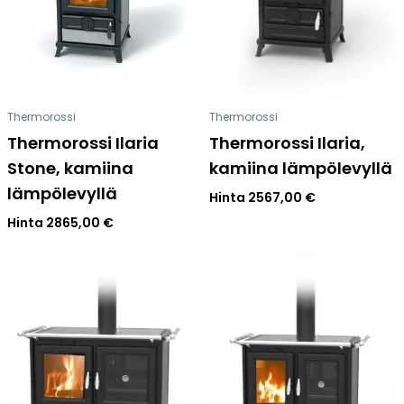
Thermorossi
Thermorossi
Thermorossi Ilaria
Thermorossi Ilaria,
Stone, kamiina
kamiina lämpölevyllä
lämpölevyllä
Hinta
2567,00
€
Hinta
2865,00
€