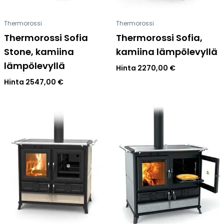
Thermorossi
Thermorossi
Thermorossi Sofia
Thermorossi Sofia,
Stone, kamiina
kamiina lämpölevyllä
lämpölevyllä
Hinta
2270,00
€
Hinta
2547,00
€