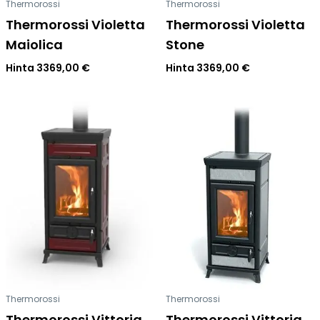
Thermorossi
Thermorossi
Thermorossi Violetta
Thermorossi Violetta
Maiolica
Stone
Hinta
3369,00
€
Hinta
3369,00
€
Thermorossi
Thermorossi
Thermorossi Vittoria
Thermorossi Vittoria