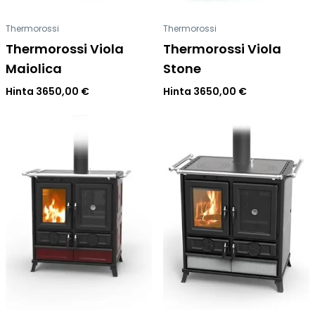
Thermorossi
Thermorossi
Thermorossi Viola
Thermorossi Viola
Maiolica
Stone
Hinta
3650,00
€
Hinta
3650,00
€