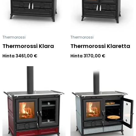
Thermorossi
Thermorossi
Thermorossi Klara
Thermorossi Klaretta
Hinta
3461,00
€
Hinta
3170,00
€