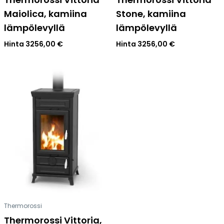
Maiolica, kamiina
Stone, kamiina
lämpölevyllä
lämpölevyllä
Hinta
3256,00
€
Hinta
3256,00
€
Thermorossi
Thermorossi Vittoria,