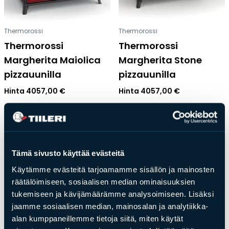
Thermorossi
Thermorossi
Thermorossi
Thermorossi
Margherita Maiolica
Margherita Stone
pizzauunilla
pizzauunilla
Hinta
4057,00
€
Hinta
4057,00
€
Tämä sivusto käyttää evästeitä
Käytämme evästeitä tarjoamamme sisällön ja mainosten
räätälöimiseen, sosiaalisen median ominaisuuksien
tukemiseen ja kävijämäärämme analysoimiseen. Lisäksi
jaamme sosiaalisen median, mainosalan ja analytiikka-
alan kumppaneillemme tietoja siitä, miten käytät