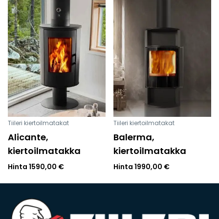
Tiileri kiertoilmatakat
Tiileri kiertoilmatakat
Alicante,
Balerma,
kiertoilmatakka
kiertoilmatakka
Hinta
1590,00
€
Hinta
1990,00
€