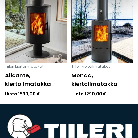
Tiileri kiertoilmatakat
Tiileri kiertoilmatakat
Alicante,
Monda,
kiertoilmatakka
kiertoilmatakka
Hinta
1590,00
€
Hinta
1290,00
€