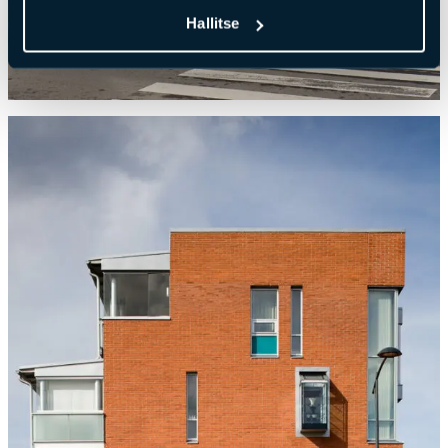
Hallitse