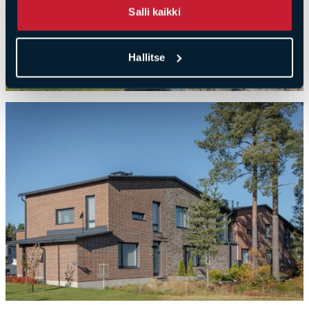
Salli kaikki
Hallitse