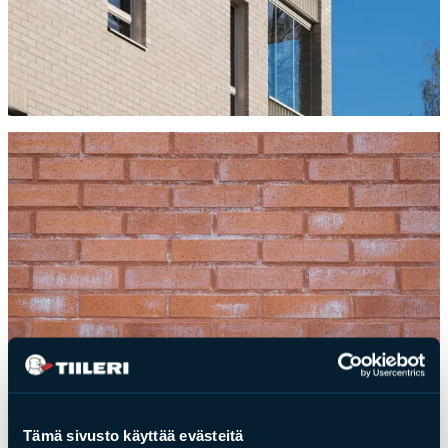
Tämä sivusto käyttää evästeitä