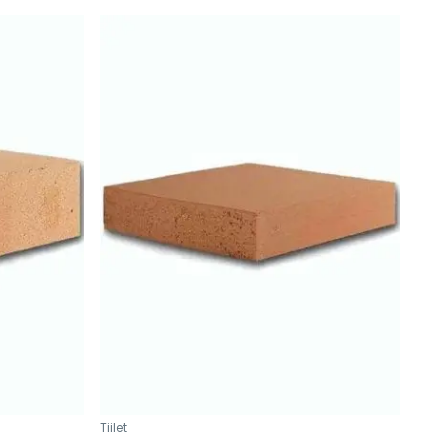
Tiilet