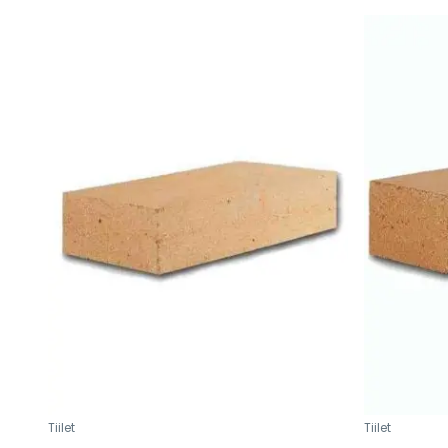
Tiilet
Tiilet