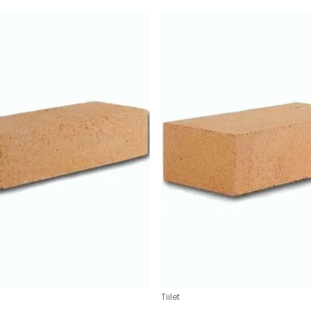
Tiilet