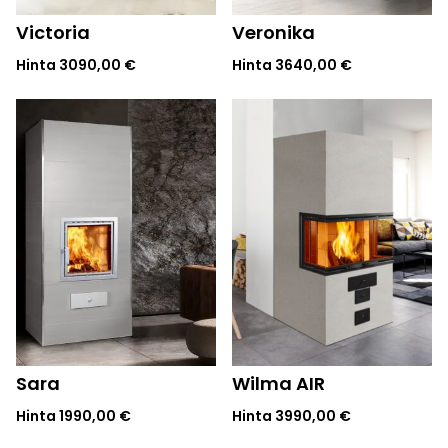
Victoria
Veronika
Hinta
3090,00
€
Hinta
3640,00
€
Sara
Wilma AIR
Hinta
1990,00
€
Hinta
3990,00
€