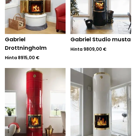
Gabriel
Gabriel Studio musta
Drottningholm
Hinta
9809,00
€
Hinta
8915,00
€