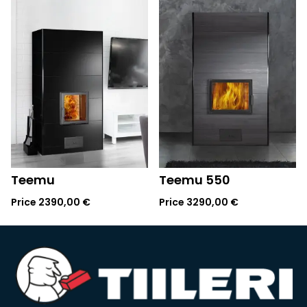
Teemu
Teemu 550
Price
2390,00
€
Price
3290,00
€