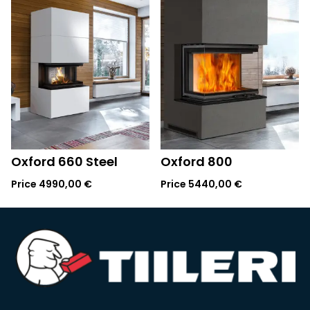
Oxford 660 Steel
Oxford 800
Price
4990,00
€
Price
5440,00
€