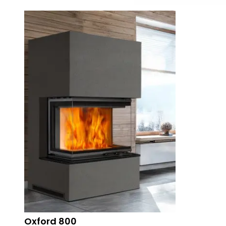
Oxford 800